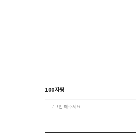
100자평