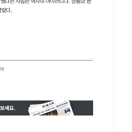
했다는 사실은 역사의 아이러니다. 상황과 등
달랐다.
가