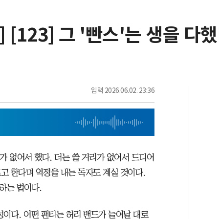
[123] 그 '빤스'는 생을 다
입력
2026.06.02. 23:36
티가 없어서 했다. 더는 쓸 거리가 없어서 드디어
고 한다며 역정을 내는 독자도 계실 것이다.
하는 법이다.
성이다. 어떤 팬티는 허리 밴드가 늘어날 대로