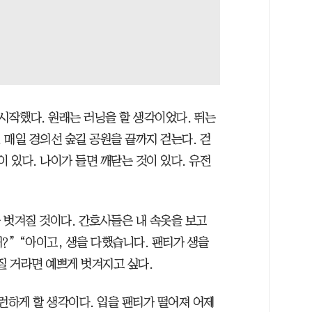
시작했다. 원래는 러닝을 할 생각이었다. 뛰는
. 매일 경의선 숲길 공원을 끝까지 걷는다. 걷
이 있다. 나이가 들면 깨닫는 것이 있다. 유전
.
다 벗겨질 것이다. 간호사들은 내 속옷을 보고
때?” “아이고, 생을 다했습니다. 팬티가 생을
질 거라면 예쁘게 벗겨지고 싶다.
런하게 할 생각이다. 입을 팬티가 떨어져 어제