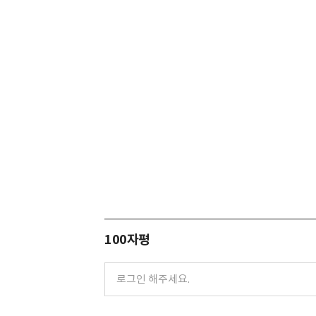
100자평