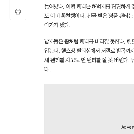
늘어났다. 어떤 팬티는 허벅지를 단단하게 
도 이미 황천행이다. 선물 받은 명품 팬티
아가가 됐다.
남자들은 좀처럼 팬티를 버리질 못한다. 밴
입는다. 헬스장 탈의실에서 저절로 발목까지
새 팬티를 사고도 헌 팬티를 잘 못 버린다.
다.