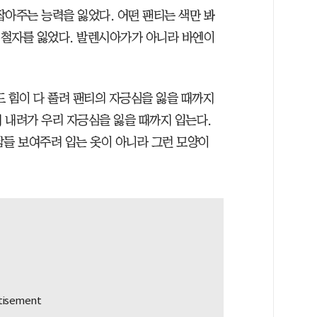
잡아주는 능력을 잃었다. 어떤 팬티는 색만 봐
는 철자를 잃었다. 발렌시아가가 아니라 바엔이
드 힘이 다 풀려 팬티의 자긍심을 잃을 때까지
 내려가 우리 자긍심을 잃을 때까지 입는다.
 남들 보여주려 입는 옷이 아니라 그런 모양이