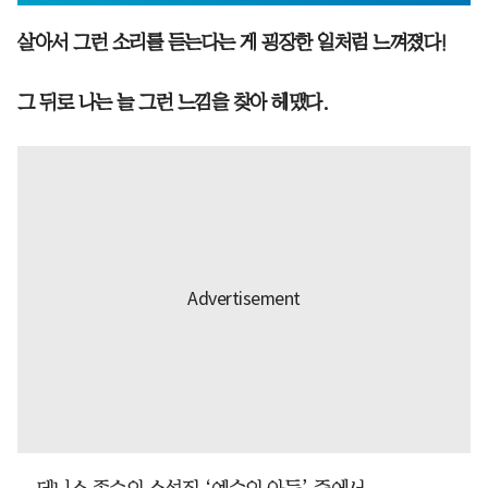
살아서 그런 소리를 듣는다는 게 굉장한 일처럼 느껴졌다!
그 뒤로 나는 늘 그런 느낌을 찾아 헤맸다.