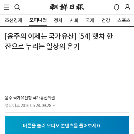
오피니언
조선경제
정치
사회
국제
건강
스포츠
[윤주의 이제는 국가유산] [54] 햇차 한
잔으로 누리는 일상의 온기
윤주 국가유산청 국가유산위원
업데이트
2026.05.28. 09:28