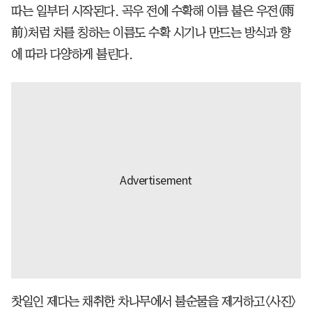
따는 일부터 시작된다. 곡우 전에 수확해 이름 붙은 우전(雨
前)처럼 차를 칭하는 이름도 수확 시기나 만드는 방식과 향
에 따라 다양하게 불린다.
찻일인 제다는 채취한 차나무에서 불순물을 제거하고<사진>