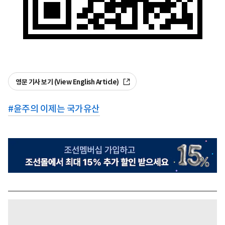
영문 기사 보기 (View English Article)
#
윤주의 이제는 국가유산