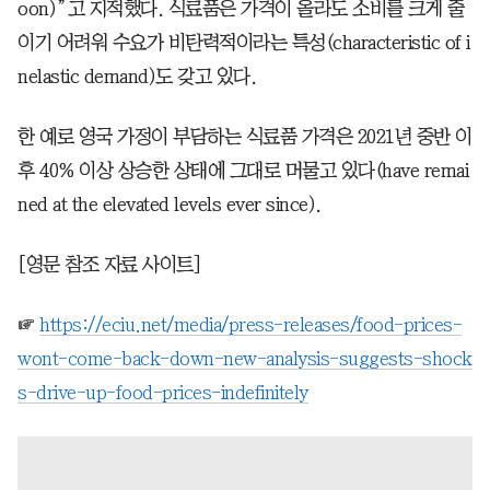
oon)”고 지적했다. 식료품은 가격이 올라도 소비를 크게 줄
이기 어려워 수요가 비탄력적이라는 특성(characteristic of i
nelastic demand)도 갖고 있다.
한 예로 영국 가정이 부담하는 식료품 가격은 2021년 중반 이
후 40% 이상 상승한 상태에 그대로 머물고 있다(have remai
ned at the elevated levels ever since).
[영문 참조 자료 사이트]
☞
https://eciu.net/media/press-releases/food-prices-
wont-come-back-down-new-analysis-suggests-shock
s-drive-up-food-prices-indefinitely