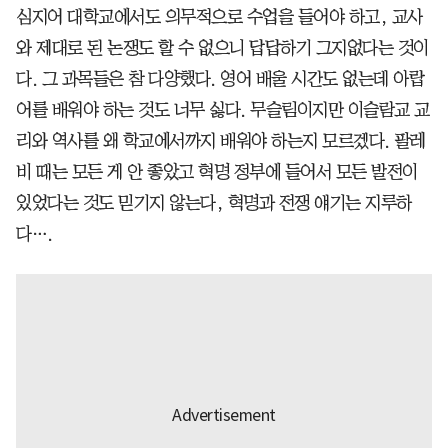
심지어 대학교에서도 의무적으로 수업을 들어야 하고, 교사
와 제대로 된 논쟁도 할 수 없으니 답답하기 그지없다는 것이
다. 그 과목들은 참 다양했다. 영어 배울 시간도 없는데 아랍
어를 배워야 하는 것도 너무 싫다. 무슬림이지만 이슬람교 교
리와 역사를 왜 학교에서까지 배워야 하는지 모르겠다. 팔레
비 때는 모든 게 안 좋았고 혁명 정부에 들어서 모든 발전이
있었다는 것도 믿기지 않는다, 혁명과 전쟁 얘기는 지루하
다….