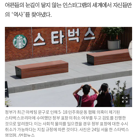
어른들의 눈길이 닿지 않는 인스타그램의 세계에서 자신들만
의 ‘역사’를 찾아냈다.
정부가 최근 마케팅 문구로 인해 5·18 민주화운동 폄훼 의혹이 제기된
스타벅스코리아에 수여했던 정부 표창의 취소 여부를 두고 검토를 진행한
것으로 알려졌다. 이는 사회적 물의를 일으켰을 경우 정부 표창에 대한 수시
취소가 가능하다는 지침 규정에 따른 것이다. 사진은 24일 서울 한 스타벅스
영업점. /연합뉴스