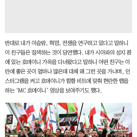
반대로 내가 이슬람, 혁명, 전쟁을 연구하고 있다고 말하니
이 친구들은 질색하는 것이 당연했다. 내가 시아파의 성지 콤
에 있는 호메이니 가옥을 다녀왔다고 말하니 어떤 친구는 이
란에 좋은 곳이 얼마나 많은데 대체 왜 그런 곳을 가냐며, 인
스타그램을 켜고 호메이니가 힙합 비트에 맞춰 현란한 랩을
하는 ‘MC 호메이니’ 영상을 보여주기도 했다.