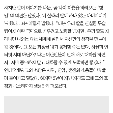
하지만 같이 이야기를 나눈, 곧 나이 마흔을 바라보는 ‘형
님’의 의견은 달랐다. 네 살짜리 딸이 하나 있는 아버지이기
도 했다. 그는 이렇게 말했다. “나는 우리 딸을 신실한 무슬
림이자 이란 국민으로 키우려고 노력할 테지만, 우리 딸도 자
라나면 나와는 다른 세계에 살면서 자신만의 생각을 만들어
갈 것이다. 그 모든 과정을 내가 통제할 수는 없다. 하물며 인
터넷 시대 아닌가? 나는 이란인들이 먼저 서로 대화를 하면
서, 서로 증오하지 말고 대화할 수 있게 노력하면 좋겠다.”
안타깝게도 그의 소망은 시위, 진압, 전쟁의 소용돌이로 빨
려 들어가고 말았다. 하지만 2년이 지난 지금도 그때 그의 표
정과 목소리까지 생생하게 떠오른다.