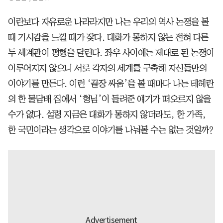
이란보다 자유로운 나라라지만 나는 우리의 역사 논쟁을 볼
때 기시감을 느낄 때가 잦다. 대화가 통하지 않는 전혀 다른
두 세계관이 평행을 달린다. 좌우 사이에는 제대로 된 논쟁이
이루어지지 않으니 서로 각자의 세계를 구축해 자신들만의
이야기를 만든다. 이런 ‘끝장 싸움’을 볼 때마다 나는 테헤란
의 한 물담배 집에서 ‘형님’이 들려준 얘기가 떠오르지 않을
수가 없다. 설령 지금은 대화가 통하지 않더라도, 한 가족,
한 국민이라는 생각으로 이야기를 나눠볼 수는 없는 것일까?