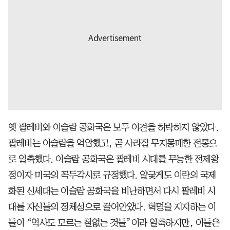
옛 팔레비와 이슬람 공화국은 모두 이견을 허락하지 않았다.
팔레비는 이슬람을 억압했고, 곧 사라질 무지몽매한 전통으
로 일축했다. 이슬람 공화국은 팔레비 시대를 무능한 전제왕
정이자 미국의 꼭두각시로 규정했다. 얄궂게도 이란의 국제
화된 신세대는 이슬람 공화국을 비난하면서 다시 팔레비 시
대를 자신들의 정체성으로 끌어안았다. 혁명을 지지하는 이
들이 “역사도 모르는 철없는 것들”이라 일축하지만, 이들은