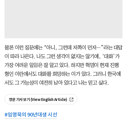
물론 이런 질문에는 “아니, 그런데 저쪽이 먼저…”라는 대답
이 따라 나온다. 나도 그런 생각이 없지는 않기에, ‘대화’가
가장 어려운 일임은 잘 알고 있다. 하지만 혁명이 현재 진행
형인 이란에서도 대화를 희망하는 이가 있다. 그러니 한국에
서도 그 가능성이 여전히 남아 있다고 나는 믿고 싶다.
영문 기사 보기 (View English Article)
#
임명묵의 90년대생 시선