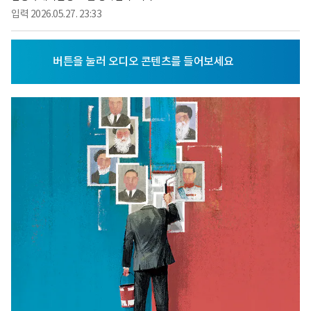
입력
2026.05.27. 23:33