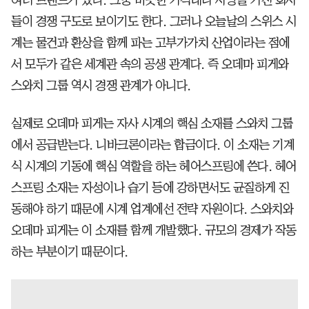
여러 브랜드가 있다. 그중 비슷한 가격대나 사양을 가진 회사
들이 경쟁 구도로 보이기도 한다. 그러나 오늘날의 스위스 시
계는 물건과 환상을 함께 파는 고부가가치 산업이라는 점에
서 모두가 같은 세계관 속의 공생 관계다. 즉 오데마 피게와
스와치 그룹 역시 경쟁 관계가 아니다.
실제로 오데마 피게는 자사 시계의 핵심 소재를 스와치 그룹
에서 공급받는다. 니바크론이라는 합금이다. 이 소재는 기계
식 시계의 기동에 핵심 역할을 하는 헤어스프링에 쓴다. 헤어
스프링 소재는 자성이나 습기 등에 강하면서도 균질하게 진
동해야 하기 때문에 시계 업계에선 전략 자원이다. 스와치와
오데마 피게는 이 소재를 함께 개발했다. 규모의 경제가 작동
하는 부분이기 때문이다.