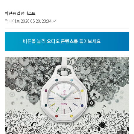
박찬용 칼럼니스트
업데이트
2026.05.20. 23:34