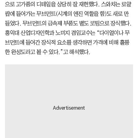
으로 고가품의 디테일을 상당히 잘 재현했다. 스와치는 로얄
팝에 들어가는 무브먼트(시계의 엔진 역할을 함)도 새로 만
들었다. 무브먼트의 금속제 부품도 별도 코팅으로 장식했다.
홍익대 산업디자인학과 노미지 겸임교수는 “다이얼이나 무
브먼트에 들어간 장식적 요소를 생각하면 가격에 비해 훌륭
한 완성도라고 볼 수 있다.”고 해석했다.