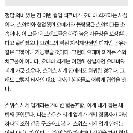
정말 의미 있는 건 이번 협업 파트너가 오데마 피게라는 사실
이다. 스와치와 협업했던 오메가와 블랑팡은 스와치그룹 소
속이다. 이 그룹 내 브랜드들은 아주 높은 자율성을 보장받는
다고 알려졌으나 브랜드의 핵심 지적재산권인 디자인 공유는
같은 그룹이니 가능했을 것이다. 그런데 오데마 피게는 스와
치그룹이 아니다. 오데마 피게는 여전히 창립자인 오데마와
피게 가문 소유다. 스위스 시계 안에서도 희귀한 경우다. 그
래도 그렇지 타사의 대표 디자인 상징물로 어떻게 협업을 하
나.
스위스 시계 업계라는 거대한 협동조합. 이게 내가 꼽는 세
번째 포인트다. 나는 스위스 시계 업계가 개별 경쟁자가 아닌
하나의 조합 같은 구조라고 본다. 스위스 시계 업계 안에는