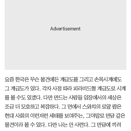
요즘 한국은 무슨 물건에든 계급도를 그리고 손목시계에도
그 계급도가 있다. 각자 사정 따라 피라미드형 계급도로 시계
를 볼 수도 있겠다. 다만 만드는 사람들 입장에서의 세상은
조금 더 모호하고 복잡하다. 그 면에서 스와치의 로얄 팝은
현대 사회의 이런저런 세태를 보여주는, 그야말로 만담 같은
물건이라 볼 수 있다. 다만 나는 안 사련다. 그 만담에 끼려