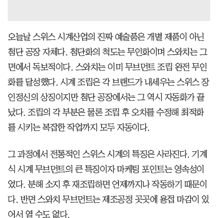
오늘날 스위스 시계산업의 진짜 예술품은 개별 제품이 아닌
첨단 공장 자체다. 첨단화의 척도는 무인화이며 스와치는 그
면에서 독보적이다. 스와치는 이미 무브먼트 조립 완전 무인
화를 달성했다. 시계 조립은 각 브랜드가 내세우는 스위스 장
인정신의 상징이지만 첨단 공장에서는 그 역시 자동화가 끝
났다. 조립의 각 부분은 물론 조립 후 오차를 수정해 최적화
를 시키는 복잡한 작업까지 모두 자동이다.
그 과정에서 전통적인 스위스 시계의 특징은 사라진다. 기계
식 시계 무브먼트의 큰 특징이자 마케팅 포인트는 영속성이
었다. 분해 소지 후 재조립하면 언제까지나 작동하기 때문이
다. 반면 스와치 무브먼트는 제조공정 곳곳에 용접 마감이 있
어서 열 수도 없다.