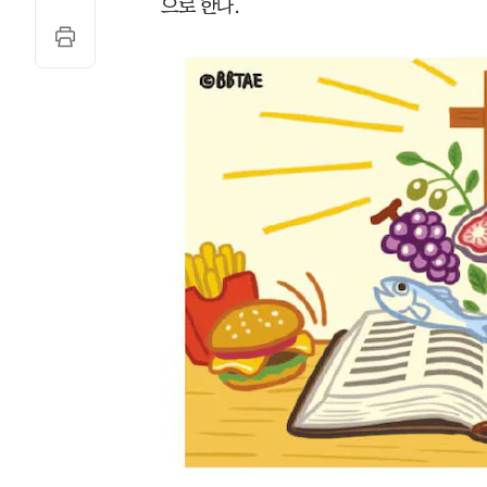
으로 한다.