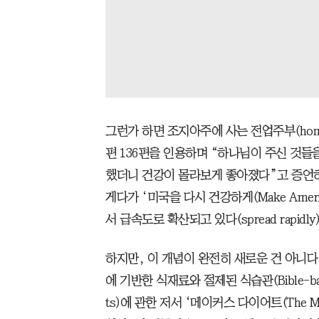
그런가 하면 조지아주에 사는 전업주부(hom
편 136편을 인용하며 “하나님이 주신 것들을 선한
했더니 건강이 몰라보게 좋아졌다”고 증언하는 
게다가 ‘미국을 다시 건강하게(Make Americ
서 급속도로 확산되고 있다(spread rapidly)
하지만, 이 개념이 완전히 새로운 건 아니다.
에 기반한 식재료와 절제된 식습관(Bible-based ing
ts)에 관한 저서 ‘메이커스 다이어트(The Mak