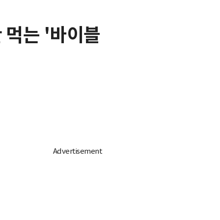
만 먹는 '바이블