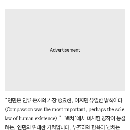
“연민은 인류 존재의 가장 중요한, 어쩌면 유일한 법칙이다
(Compassion was the most important, perhaps the sole
law of human existence).” ‘백치’에서 미시킨 공작이 통찰
하는, 연민의 위대한 가치입니다. 부조리와 탐욕이 넘치는