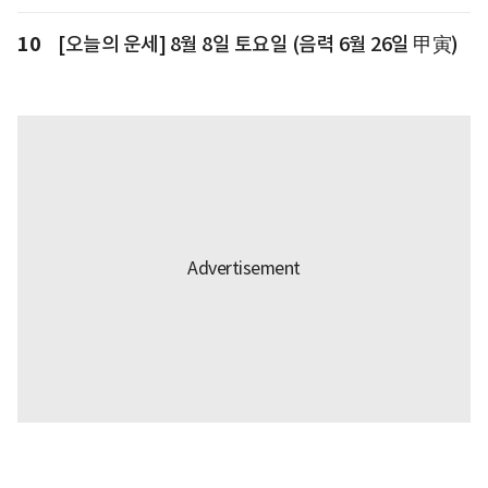
10
[오늘의 운세] 8월 8일 토요일 (음력 6월 26일 甲寅)