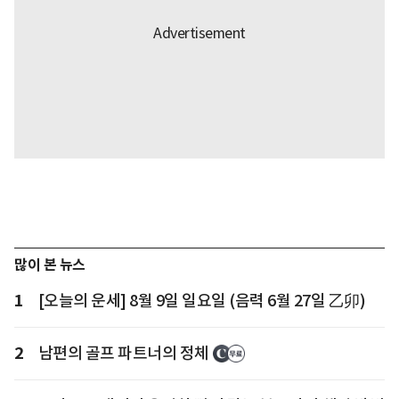
많이 본 뉴스
1
[오늘의 운세] 8월 9일 일요일 (음력 6월 27일 乙卯)
2
남편의 골프 파트너의 정체