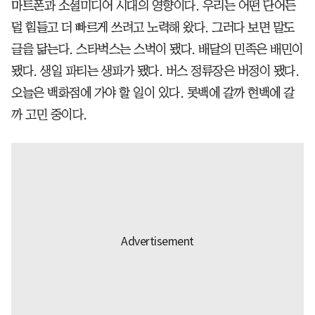
마트폰과 소셜미디어 시대의 영향이다. 우리는 어떤 단어든
덜 힘들고 더 빠르게 쓰려고 노력해 왔다. 그러다 보면 말도
글을 닮는다. 스타벅스는 스벅이 됐다. 배달의 민족은 배민이
됐다. 생일 파티는 생파가 됐다. 버스 정류장은 버정이 됐다.
오늘은 백화점에 가야 할 일이 있다. 롯백에 갈까 현백에 갈
까 고민 중이다.