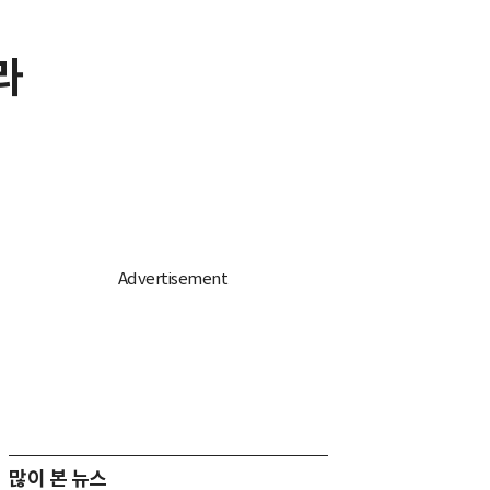
라
많이 본 뉴스