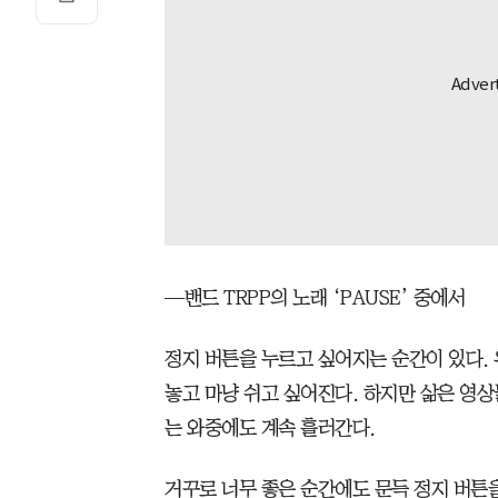
—밴드 TRPP의 노래 ‘PAUSE’ 중에서
정지 버튼을 누르고 싶어지는 순간이 있다. 
놓고 마냥 쉬고 싶어진다. 하지만 삶은 영상
는 와중에도 계속 흘러간다.
거꾸로 너무 좋은 순간에도 문득 정지 버튼