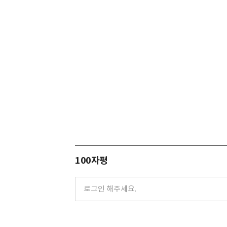
100자평