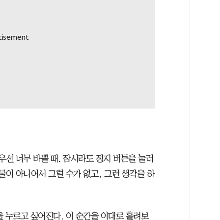
우선 너무 바쁠 때. 잠시라도 정지 버튼을 눌러
물이 아니어서 그럴 수가 없고, 그런 생각을 하
을 누르고 싶어진다. 이 순간을 이대로 흘려보