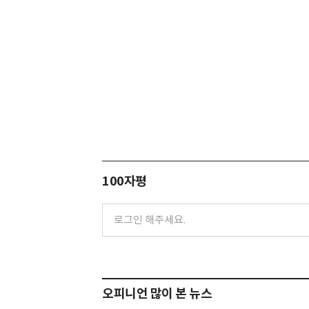
100자평
오피니언 많이 본 뉴스