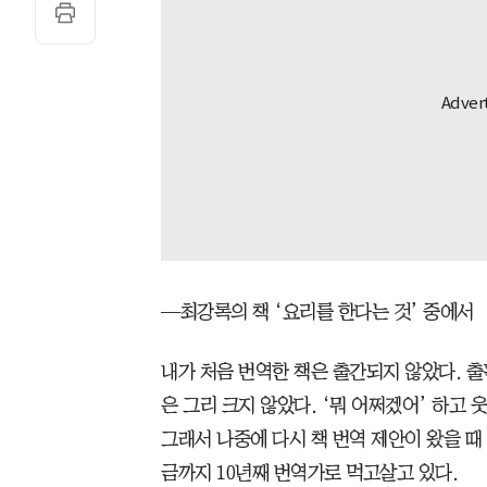
—최강록의 책 ‘요리를 한다는 것’ 중에서
내가 처음 번역한 책은 출간되지 않았다. 
은 그리 크지 않았다. ‘뭐 어쩌겠어’ 하고
그래서 나중에 다시 책 번역 제안이 왔을 때 
금까지 10년째 번역가로 먹고살고 있다.