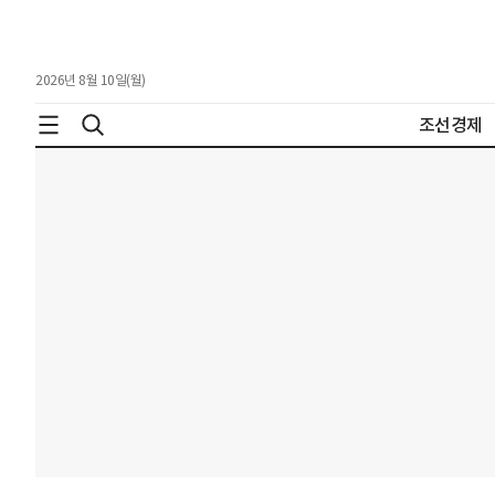
2026년 8월 10일(월)
조선경제