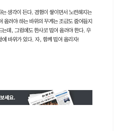
라는 생각이 든다. 경험이 쌓이면서 노련해지는
어 올려야 하는 바위의 무게는 조금도 줄어들지
는데, 그럼에도 한사코 밀어 올려야 한다. 우
에 바위가 있다. 자, 함께 밀어 올리자!