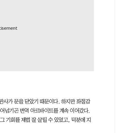
출판사가 문을 닫았기 때문이다. 하지만 좌절감
 웃어넘기곤 번역 아르바이트를 계속 이어갔다.
그 기회를 제법 잘 살릴 수 있었고, 덕분에 지