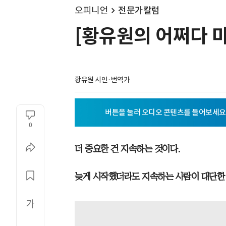
오피니언
전문가칼럼
[황유원의 어쩌다 마
황유원 시인·번역가
0
더 중요한 건 지속하는 것이다.
늦게 시작했더라도 지속하는 사람이 대단한