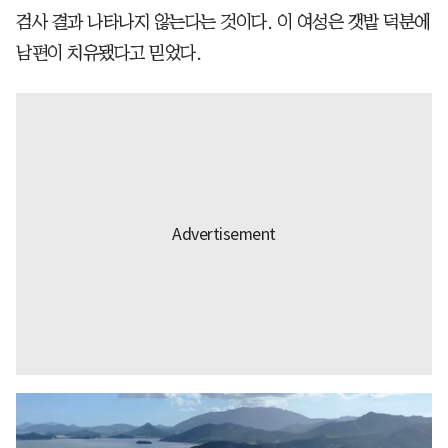
검사 결과 나타나지 않는다는 것이다. 이 여성은 갯밭 덕분에
남편이 치유됐다고 믿었다.