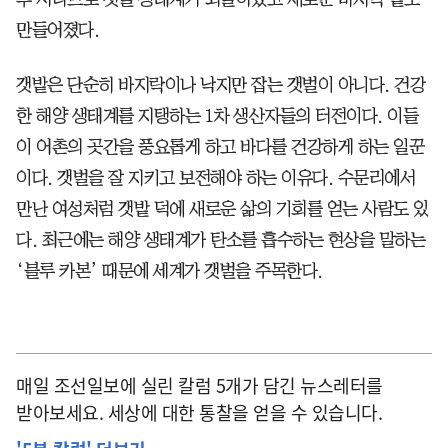
만들어졌다.
갯밭은 단순히 바지락이나 낙지만 잡는 갯벌이 아니다. 건강
한 해양 생태계를 지탱하는 1차 생산자들의 터전이다. 이들
이 어촌의 곳간을 풍요롭게 하고 바다를 건강하게 하는 일꾼
이다. 갯벌을 잘 지키고 보전해야 하는 이유다. 수문리에서
만난 여성처럼 갯밭 덕에 새로운 삶의 기회를 얻는 사람도 있
다. 최근에는 해양 생태계가 탄소를 흡수하는 현상을 말하는
‘블루 카본’ 때문에 세계가 갯벌을 주목한다.
매일 조선일보에 실린 칼럼 5개가 담긴 뉴스레터를
받아보세요. 세상에 대한 통찰을 얻을 수 있습니다.