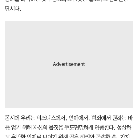
단서다.
동시에 우리는 비즈니스에서, 연애에서, 범죄에서 원하는 바
를 얻기 위해 자신의 몸짓을 주도면밀하게 연출한다. 성실하
고 유망한 인재로 보이기 위해 곧은 허리와 공손한 손, 가지