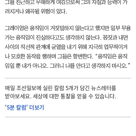
그를 친근하고 무해하게 여김으로써 그의 자질과 능력이 가
려지거나 왜곡될 위험이 있다.
그레이엄은 움직임이 거짓말하지 않는다고 했지만 일부 무용
가는 움직임이 진실하다고도 생각하지 않는다. 몸짓과 내면
사이의 직선적 관계에 균열을 내기 위해 지극히 업무적이거
나 모호한 동작을 행하며 그들은 항변한다. “움직임은 움직
임일 뿐 내가 아니오. 그러니 나를 안다고 생각하지 마시오.”
매일 조선일보에 실린 칼럼 5개가 담긴 뉴스레터를
받아보세요. 세상에 대한 통찰을 얻을 수 있습니다.
'5분 칼럼' 더보기