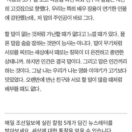
히 고깃집으로 향했다. 우리는 특히 배우 장용이 연기한 인물
에 감탄했는데, 저 말의 주인공이 바로 그다.
할 말이 없는 것처럼 가난할 때가 없다고 느낄 때가 있다. 물
론 말을 술술 잘하는 것만이 능사는 아니다. 말이 무기처럼
서로를 찌르는 세상에서 때로는 침묵이 더 온전하고 충만한
상태니까. 하지만 인간은 결국 말이다. 그리고 말은 인간끼리
하는 것이다. 그날 나는 우리가 나눈 영화 이야기가 고기보다
맛있었다. 오랜만에 만난 친구와 서로 할 말이 많을 때처럼
배부를 때도 없다.
매일 조선일보에 실린 칼럼 5개가 담긴 뉴스레터를
받아보세요. 세상에 대한 통찰을 얻을 수 있습니다.