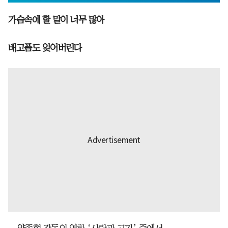
가슴속에 할 말이 너무 많아
배고픔도 잊어버린다