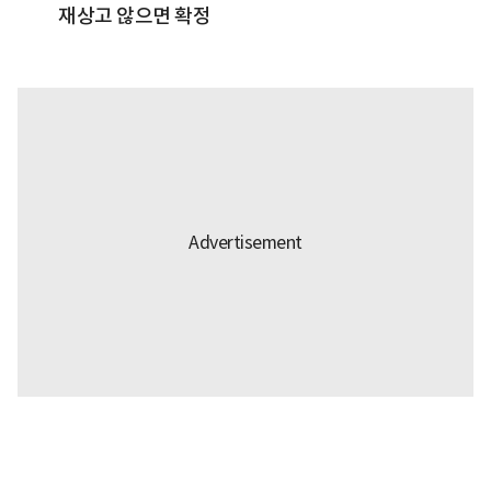
재상고 않으면 확정