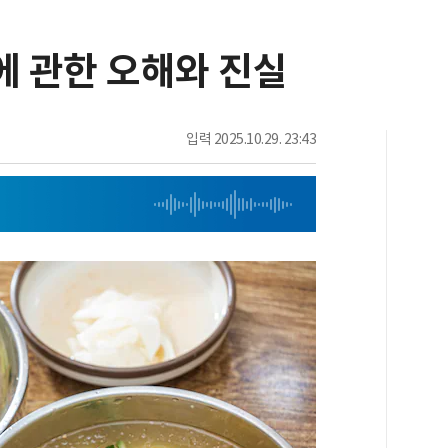
에 관한 오해와 진실
입력
2025.10.29. 23:43