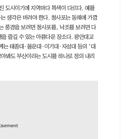
진 도시이기에 지역마다 특색이 다르다. 예를
는 생각은 버려야 한다. 청사포는 동해에 가깝
는 풍경을 보려면 청사포를, 낙조를 보려면 다
여행을 즐길 수 있는 아름다운 장소다. 광안대교
들께는 태종대·몰운대·이기대·자성대 등의 ‘대
 모아봐도 부산이라는 도시를 하나로 정의 내리