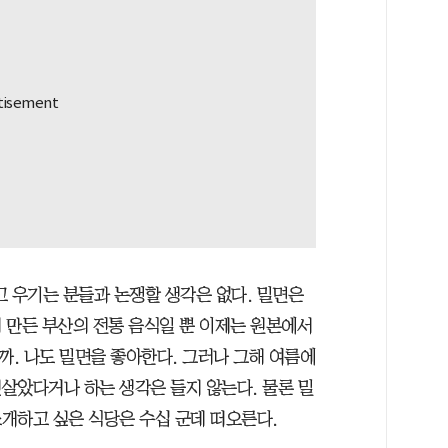
고 우기는 분들과 논쟁할 생각은 없다. 밀면은
 만든 부산의 전통 음식일 뿐 이제는 원본에서
까. 나도 밀면을 좋아한다. 그러나 그해 여름에
살았다거나 하는 생각은 들지 않는다. 물론 밀
개하고 싶은 식당은 수십 군데 떠오른다.