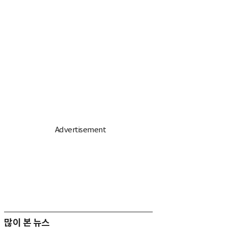
많이 본 뉴스