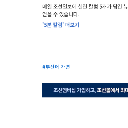
매일 조선일보에 실린 칼럼 5개가 담긴 
얻을 수 있습니다.
'5분 칼럼' 더보기
#
부산에 가면