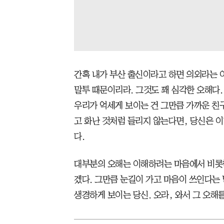
간혹 내가 부산 출신이라고 하면 의외라는 
말투 때문이리라. 그것도 꽤 심각한 오해다
우리가 억세게 보이는 건 그만큼 가까운 친
고 화난 것처럼 들리지 않는다면, 당신은 이
다.
대부분의 오해는 이해하려는 마음에서 비롯한
겠다. 그만큼 눈길이 가고 마음이 쓰인다는
생경하게 보이는 당신. 오라, 와서 그 오해