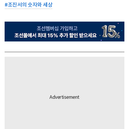
#
조진서의 숫자와 세상