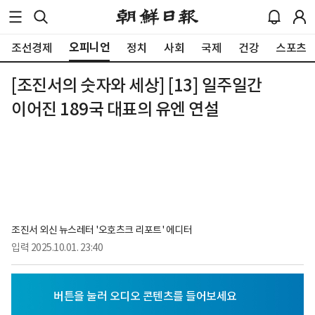
오피니언
조선경제
정치
사회
국제
건강
스포츠
[조진서의 숫자와 세상] [13] 일주일간
이어진 189국 대표의 유엔 연설
조진서 외신 뉴스레터 '오호츠크 리포트' 에디터
입력
2025.10.01. 23:40