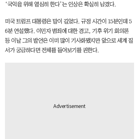
‘국익을 위해 열심히 한다’는 인상은 확실히 남겼다.
미국 트럼프 대통령은 말이 길었다. 규정 시간이 15분인데 5
6분 연설했다. 이민자 범죄에 대한 경고, 기후 위기 회의론
등 이날 그의 발언은 이미 많이 기사화됐지만 앞으로 세계 질
서가 궁금하다면 전체를 들어보기를 권한다.