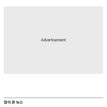
많이 본 뉴스