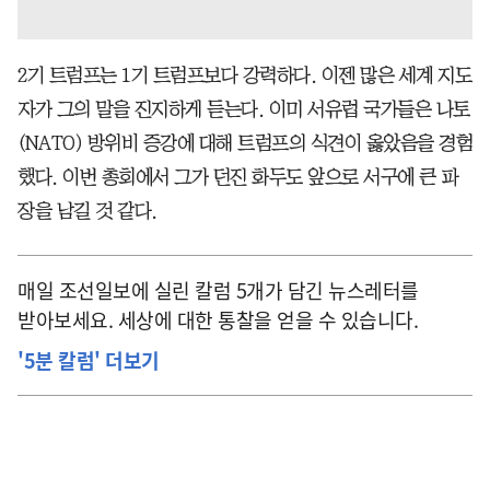
2기 트럼프는 1기 트럼프보다 강력하다. 이젠 많은 세계 지도
자가 그의 말을 진지하게 듣는다. 이미 서유럽 국가들은 나토
(NATO) 방위비 증강에 대해 트럼프의 식견이 옳았음을 경험
했다. 이번 총회에서 그가 던진 화두도 앞으로 서구에 큰 파
장을 남길 것 같다.
매일 조선일보에 실린 칼럼 5개가 담긴 뉴스레터를
받아보세요. 세상에 대한 통찰을 얻을 수 있습니다.
'5분 칼럼' 더보기