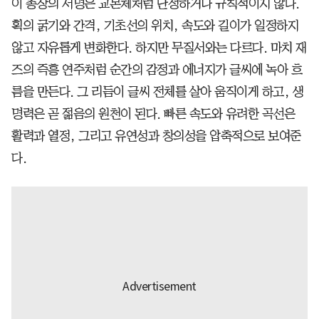
이 총장의 서명은 교본체처럼 단정하거나 규칙적이지 않다.
획의 굵기와 간격, 기초선의 위치, 속도와 길이가 일정하지
않고 자유롭게 변화한다. 하지만 무질서와는 다르다. 마치 재
즈의 즉흥 연주처럼 순간의 감정과 에너지가 글씨에 녹아 흐
름을 만든다. 그 리듬이 글씨 전체를 살아 움직이게 하고, 생
명력은 곧 젊음의 원천이 된다. 빠른 속도와 유려한 곡선은
활력과 열정, 그리고 유연성과 창의성을 압축적으로 보여준
다.