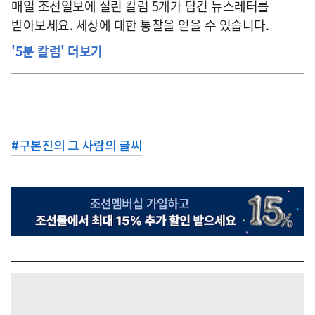
매일 조선일보에 실린 칼럼 5개가 담긴 뉴스레터를
받아보세요. 세상에 대한 통찰을 얻을 수 있습니다.
'5분 칼럼' 더보기
#
구본진의 그 사람의 글씨