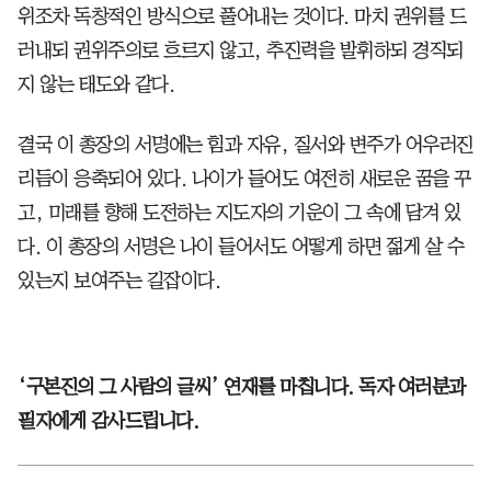
위조차 독창적인 방식으로 풀어내는 것이다. 마치 권위를 드
러내되 권위주의로 흐르지 않고, 추진력을 발휘하되 경직되
지 않는 태도와 같다.
결국 이 총장의 서명에는 힘과 자유, 질서와 변주가 어우러진
리듬이 응축되어 있다. 나이가 들어도 여전히 새로운 꿈을 꾸
고, 미래를 향해 도전하는 지도자의 기운이 그 속에 담겨 있
다. 이 총장의 서명은 나이 들어서도 어떻게 하면 젊게 살 수
있는지 보여주는 길잡이다.
‘구본진의 그 사람의 글씨’ 연재를 마칩니다. 독자 여러분과
필자에게 감사드립니다.