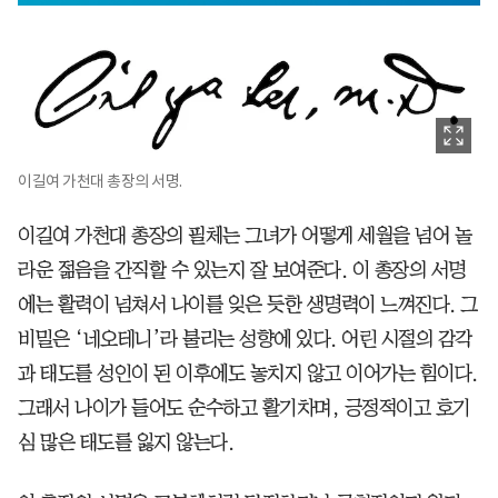
이길여 가천대 총장의 서명.
이길여 가천대 총장의 필체는 그녀가 어떻게 세월을 넘어 놀
라운 젊음을 간직할 수 있는지 잘 보여준다. 이 총장의 서명
에는 활력이 넘쳐서 나이를 잊은 듯한 생명력이 느껴진다. 그
비밀은 ‘네오테니’라 불리는 성향에 있다. 어린 시절의 감각
과 태도를 성인이 된 이후에도 놓치지 않고 이어가는 힘이다.
그래서 나이가 들어도 순수하고 활기차며, 긍정적이고 호기
심 많은 태도를 잃지 않는다.