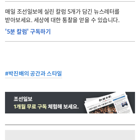
매일 조선일보에 실린 칼럼 5개가 담긴 뉴스레터를
받아보세요. 세상에 대한 통찰을 얻을 수 있습니다.
'5분 칼럼' 구독하기
#
박진배의 공간과 스타일