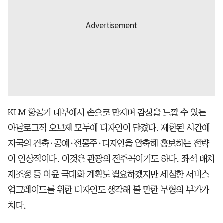
KLM 항공기 내부에서 손으로 만지며 감성을 느낄 수 있는
아날로그적 오브제 모두에 디자인이 담겼다. 제한된 시간에
자국의 건축·공예·전통주·디자인을 압축해 홍보하는 전략
이 인상적이다. 이것은 관광의 전주곡이기도 하다. 좌석 배치
재조정 등 이윤 극대화 계획도 필요하겠지만 세심한 서비스
업그레이드를 위한 디자인도 생각해 볼 만한 무형의 부가가
치다.