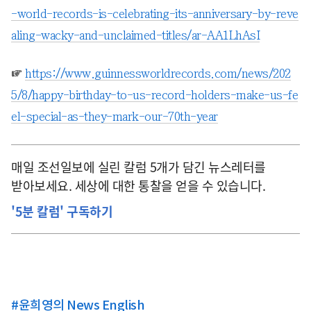
-world-records-is-celebrating-its-anniversary-by-reve
aling-wacky-and-unclaimed-titles/ar-AA1LhAsI
☞
https://www.guinnessworldrecords.com/news/202
5/8/happy-birthday-to-us-record-holders-make-us-fe
el-special-as-they-mark-our-70th-year
매일 조선일보에 실린 칼럼 5개가 담긴 뉴스레터를
받아보세요. 세상에 대한 통찰을 얻을 수 있습니다.
'5분 칼럼' 구독하기
#
윤희영의 News English