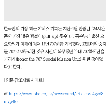
한국인의 가장 최근 기네스 기록은 지난 6월 인증된 ‘24시간
동안 가장 많은 턱걸이(pull-up) 횟수’다. 특수부대 출신 오
요한씨가 이틀에 걸쳐 1만1707회를 기록했다. 끄트머리 숫자
를 707로 마무리한 것은 자신이 복무했던 부대 707특임단을
기리기(honor the 707 Special Mission Unit) 위한 것이었
다고 한다.
[영문 참조자료 사이트]
☞
https://www.bbc.co.uk/newsround/articles/c4gzd8
m7p4lo