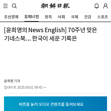
오피니언
조선경제
정치
사회
국제
건강
스포츠
[윤희영의 News English] 70주년 맞은
기네스북... 한국이 세운 기록은
윤희영 기자
업데이트
2025.09.02. 09:43