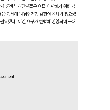
자 진정한 신앙인들은 이를 비판하기 위해 표
용을 인쇄해 나눠주려면 출판의 자유가 필요했
 필요했다. 이런 요구가 헌법에 반영되며 근대