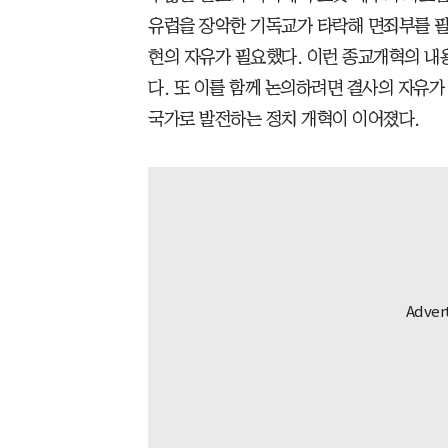
유럽을 장악한 기독교가 타락해 면죄부를 팔
현의 자유가 필요했다. 이런 종교개혁의 내
다. 또 이를 함께 논의하려면 결사의 자유가
국가로 발전하는 정치 개혁이 이어졌다.