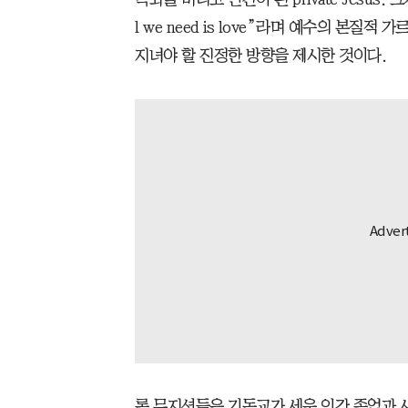
l we need is love”라며 예수의 본
지녀야 할 진정한 방향을 제시한 것이다.
록 뮤지션들은 기독교가 세운 인간 존엄과 