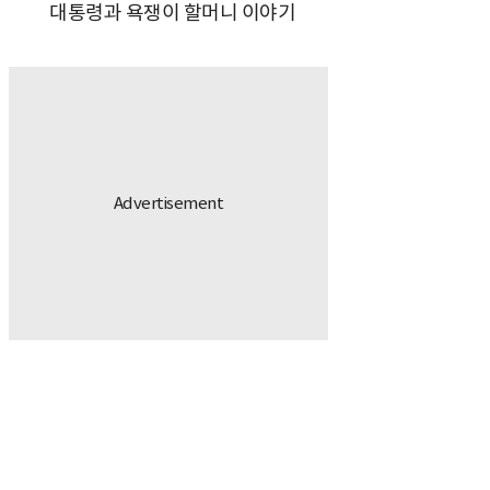
대통령과 욕쟁이 할머니 이야기