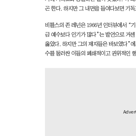
곤 한다. 하지만 그 내면을 들여다보면 기독
비틀스의 존 레넌은 1966년 인터뷰에서 “
금 예수보다 인기가 많다”는 발언으로 거센
옳았다. 하지만 그의 제자들은 바보였다”에
수를 둘러싼 이들의 폐쇄적이고 권위적인 