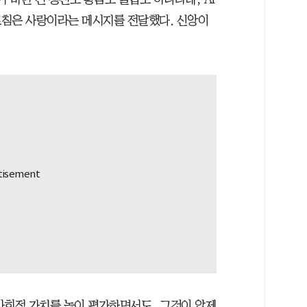
질적 가르침은 사랑이라는 메시지를 전달했다. 신앙이
사회적 가치를 높이 평가하면서도, 그것이 압제