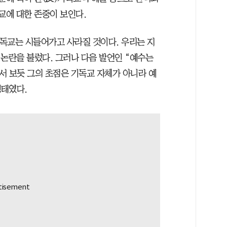
교에 대한 존중이 보인다.
기독교는 시들어가고 사라질 것이다. 우리는 지
 논란을 불렀다. 그러나 다음 발언인 “예수는
서 보듯 그의 초점은 기독교 자체가 아니라 예
행태였다.