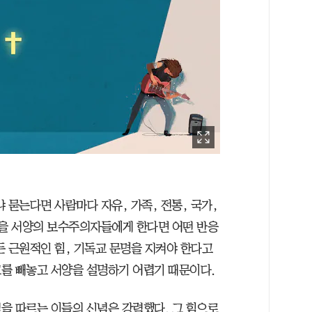
 묻는다면 사람마다 자유, 가족, 전통, 국가,
문을 서양의 보수주의자들에게 한다면 어떤 반응
든 근원적인 힘, 기독교 문명을 지켜야 한다고
교를 빼놓고 서양을 설명하기 어렵기 때문이다.
을 따르는 이들의 신념은 강력했다. 그 힘으로