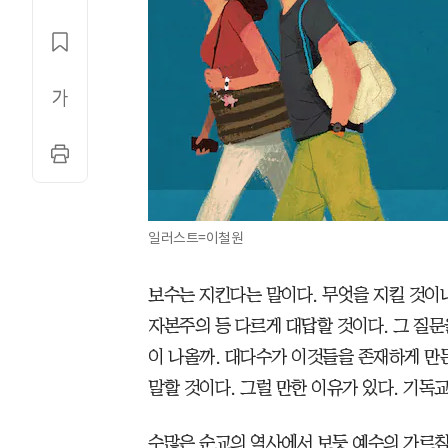
일러스트=이철원
보수는 지킨다는 말이다. 무엇을 지킬 것이냐
자본주의 등 다르게 대답할 것이다. 그 질
이 나올까. 대다수가 이것들을 존재하게 만
말할 것이다. 그럴 만한 이유가 있다. 기독
수많은 순교의 역사에서 보듯 예수의 가르침