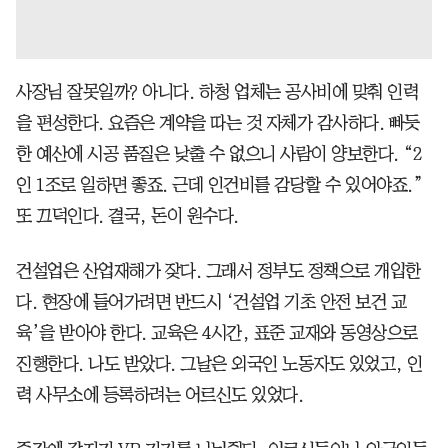
사장님 잘못일까? 아니다. 하청 업체는 공사비에 맞춰 인력
을 편성한다. 요즘은 계약을 따는 것 자체가 감사하다. 빠듯
한 예산에 시공 품질은 낮출 수 없으니 사람이 양보한다. “2
인 1조로 일하면 좋죠. 근데 인건비를 감당할 수 있어야죠.”
또 끄덕인다. 결국, 돈이 원수다.
건설업은 산업재해가 잦다. 그래서 정부도 정책으로 개입한
다. 현장에 들어가려면 반드시 ‘건설업 기초 안전 보건 교
육’을 받아야 한다. 교육은 4시간, 표준 교재와 동영상으로
진행한다. 나도 받았다. 그날은 외국인 노동자도 있었고, 인
력 사무소에 등록하려는 어르신도 있었다.