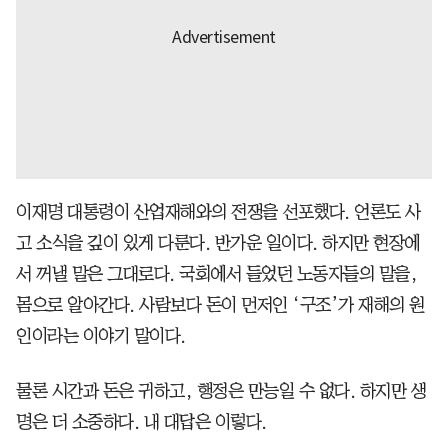
이재명 대통령이 산업재해와의 전쟁을 선포했다. 언론도 사
고 소식을 깊이 있게 다룬다. 반가운 일이다. 하지만 현장에
서 꺼낼 말은 그대로다. 국회에서 들었던 노동자들의 말을,
몸으로 알아간다. 사람보다 돈이 먼저인 ‘구조’가 재해의 원
인이라는 이야기 말이다.
물론 시간과 돈은 귀하고, 행정은 만능일 수 없다. 하지만 생
명은 더 소중하다. 내 대답은 이렇다.