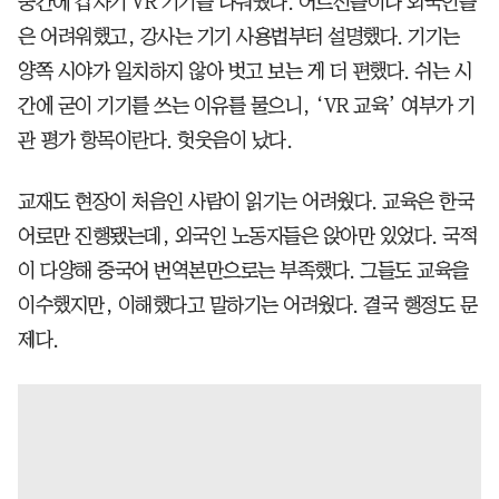
중간에 갑자기 VR 기기를 나눠줬다. 어르신들이나 외국인들
은 어려워했고, 강사는 기기 사용법부터 설명했다. 기기는
양쪽 시야가 일치하지 않아 벗고 보는 게 더 편했다. 쉬는 시
간에 굳이 기기를 쓰는 이유를 물으니, ‘VR 교육’ 여부가 기
관 평가 항목이란다. 헛웃음이 났다.
교재도 현장이 처음인 사람이 읽기는 어려웠다. 교육은 한국
어로만 진행됐는데, 외국인 노동자들은 앉아만 있었다. 국적
이 다양해 중국어 번역본만으로는 부족했다. 그들도 교육을
이수했지만, 이해했다고 말하기는 어려웠다. 결국 행정도 문
제다.