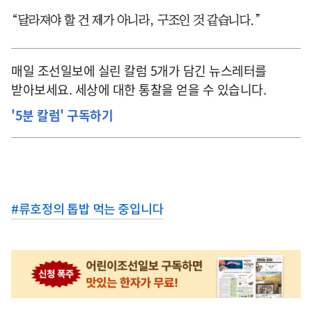
“달라져야 할 건 제가 아니라, 구조인 것 같습니다.”
매일 조선일보에 실린 칼럼 5개가 담긴 뉴스레터를
받아보세요. 세상에 대한 통찰을 얻을 수 있습니다.
'5분 칼럼' 구독하기
#
류호정의 톱밥 먹는 중입니다