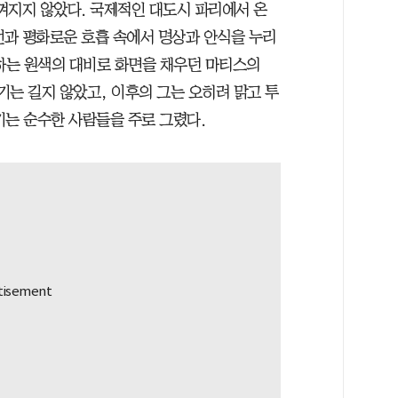
껴지지 않았다. 국제적인 대도시 파리에서 온
과 평화로운 호흡 속에서 명상과 안식을 누리
돌하는 원색의 대비로 화면을 채우던 마티스의
시기는 길지 않았고, 이후의 그는 오히려 맑고 투
기는 순수한 사람들을 주로 그렸다.