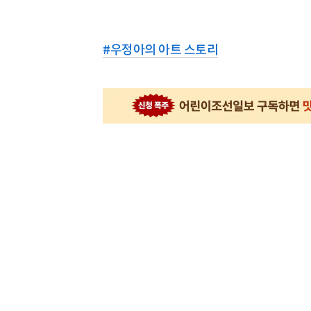
#
우정아의 아트 스토리