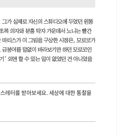
, 그가 실제로 자신의 스튜디오에 두었던 원통
, 초록 의자와 분홍 탁자 가운데서 노니는 빨간
 마티스가 이 그림을 구상한 시점은, 모로코가
. 금붕어를 말없이 바라보기만 하던 모로코인
기’ 외엔 할 수 있는 일이 없었던 건 아니었을
뉴스레터를 받아보세요. 세상에 대한 통찰을