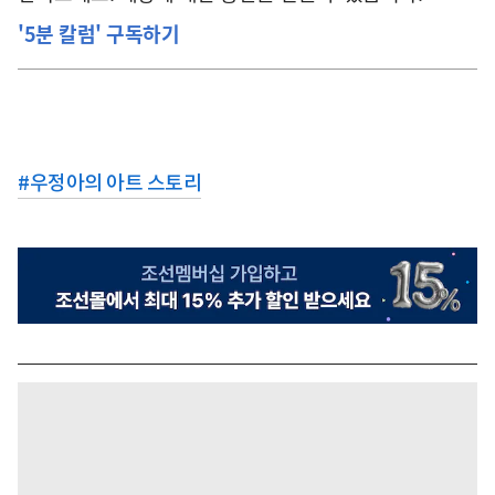
'5분 칼럼' 구독하기
#
우정아의 아트 스토리