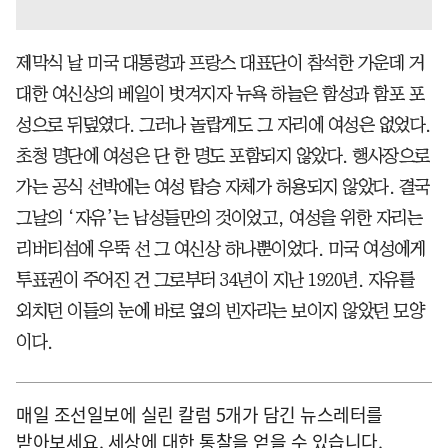
제막식 날 미국 대통령과 프랑스 대표단이 참석한 가운데 거
대한 여신상의 베일이 벗겨지자 뉴욕 하늘은 함성과 함포 포
성으로 뒤덮였다. 그러나 놀랍게도 그 자리에 여성은 없었다.
초청 명단에 여성은 단 한 명도 포함되지 않았다. 행사장으로
가는 공식 선박에는 여성 탑승 자체가 허용되지 않았다. 결국
그날의 ‘자유’는 남성들만의 것이었고, 여성을 위한 자리는
리버티섬에 우뚝 선 그 여신상 하나뿐이었다. 미국 여성에게
투표권이 주어진 건 그로부터 34년이 지난 1920년. 자유를
외치던 이들의 눈에 바로 옆의 빈자리는 보이지 않았던 모양
이다.
매일 조선일보에 실린 칼럼 5개가 담긴 뉴스레터를
받아보세요. 세상에 대한 통찰을 얻을 수 있습니다.