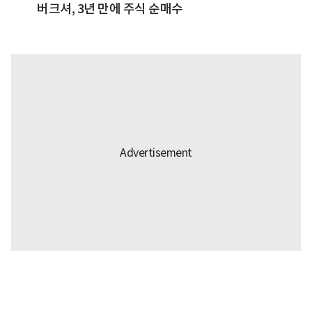
버크셔, 3년 만에 주식 순매수