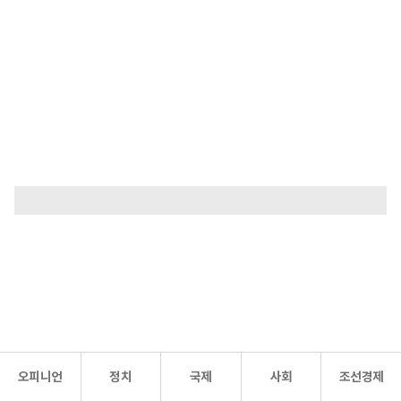
오피니언
정치
국제
사회
조선경제