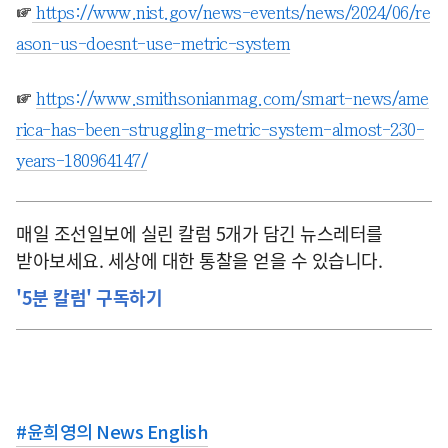
☞
https://www.nist.gov/news-events/news/2024/06/re
ason-us-doesnt-use-metric-system
☞
https://www.smithsonianmag.com/smart-news/ame
rica-has-been-struggling-metric-system-almost-230-
years-180964147/
매일 조선일보에 실린 칼럼 5개가 담긴 뉴스레터를
받아보세요. 세상에 대한 통찰을 얻을 수 있습니다.
'5분 칼럼' 구독하기
#
윤희영의 News English