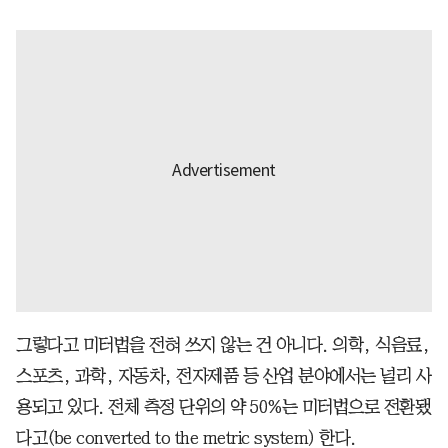
그렇다고 미터법을 전혀 쓰지 않는 건 아니다. 의학, 식음료,
스포츠, 과학, 자동차, 전자제품 등 산업 분야에서는 널리 사
용되고 있다. 전체 측정 단위의 약 50%는 미터법으로 전환됐
다고(be converted to the metric system) 한다.