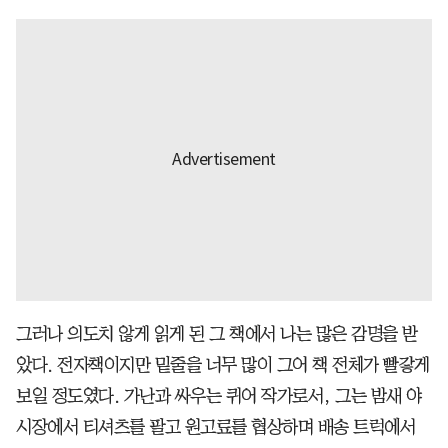
그러나 의도치 않게 읽게 된 그 책에서 나는 많은 감명을 받
았다. 전자책이지만 밑줄을 너무 많이 그어 책 전체가 빨갛게
보일 정도였다. 가난과 싸우는 퀴어 작가로서, 그는 밤새 야
시장에서 티셔츠를 팔고 원고료를 협상하며 배송 트럭에서