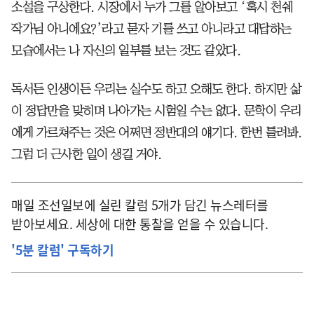
소설을 구상한다. 시장에서 누가 그를 알아보고 ‘혹시 천쉐
작가님 아니에요?’라고 묻자 기를 쓰고 아니라고 대답하는
모습에서는 나 자신의 일부를 보는 것도 같았다.
독서든 인생이든 우리는 실수도 하고 오해도 한다. 하지만 삶
이 정답만을 맞히며 나아가는 시험일 수는 없다. 문학이 우리
에게 가르쳐주는 것은 어쩌면 정반대의 얘기다. 한번 틀려봐.
그럼 더 근사한 일이 생길 거야.
매일 조선일보에 실린 칼럼 5개가 담긴 뉴스레터를
받아보세요. 세상에 대한 통찰을 얻을 수 있습니다.
'5분 칼럼' 구독하기