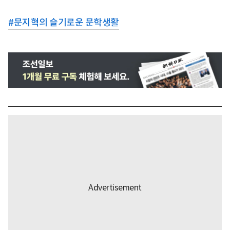
#
문지혁의 슬기로운 문학생활