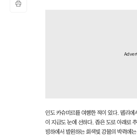
인도 카슈미르를 여행한 적이 있다. 델리에
이 지금도 눈에 선하다. 좁은 도로 아래로 
빙하에서 발원하는 회색빛 강물의 박력에는 