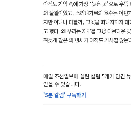
아직도 기억 속에 가장 ‘높은 곳’으로 우뚝
의 물결이었고, 스리나가르의 호수는 어딘가
지만 아니나 다를까, 그곳을 떠나자마자 테
고 했다. 왜 우리는 지구를 그냥 아름다운 
뒤늦게 맡은 피 냄새가 아직도 가시질 않는다
매일 조선일보에 실린 칼럼 5개가 담긴 
얻을 수 있습니다.
'5분 칼럼' 구독하기