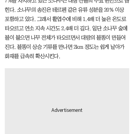
7%를 차지하고 있는 소나무는 대형 산불의 주요 원인으로 꼽
힌다. 소나무의 송진은 테르펜 같은 유류 성분을 20% 이상
포함하고 있다. 그래서 활엽수에 비해 1.4배 더 높은 온도로
타오르고 연소 지속 시간도 2.4배 더 길다. 일단 소나무 숲에
불이 붙으면 나무 전체가 타오르면서 대량의 불똥이 만들어
진다. 불똥이 상승 기류를 만나면 2km 정도는 쉽게 날아가
화재를 급속히 확산시킨다.