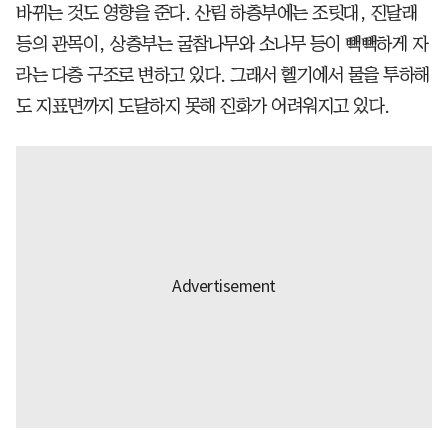
바뀌는 것도 영향을 준다. 산림 하층부에는 조릿대, 진달래
등의 관목이, 상층부는 굴참나무와 소나무 등이 빽빽하게 자
라는 다층 구조로 변하고 있다. 그래서 헬기에서 물을 투하해
도 지표면까지 도달하지 못해 진화가 어려워지고 있다.