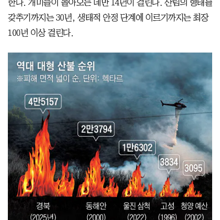
한다. 개미들이 돌아오는 데만 14년이 걸린다. 산림의 형태를
갖추기까지는 30년, 생태적 안정 단계에 이르기까지는 최장
100년 이상 걸린다.