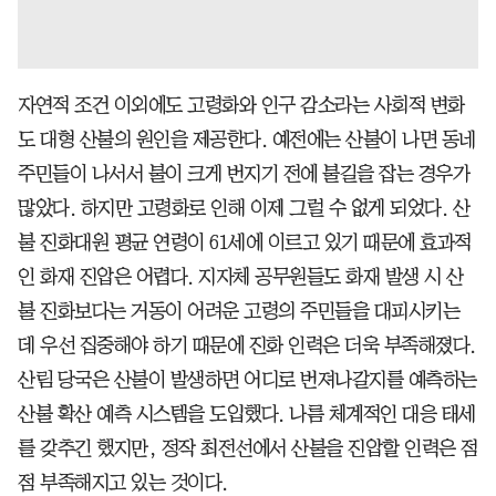
자연적 조건 이외에도 고령화와 인구 감소라는 사회적 변화
도 대형 산불의 원인을 제공한다. 예전에는 산불이 나면 동네
주민들이 나서서 불이 크게 번지기 전에 불길을 잡는 경우가
많았다. 하지만 고령화로 인해 이제 그럴 수 없게 되었다. 산
불 진화대원 평균 연령이 61세에 이르고 있기 때문에 효과적
인 화재 진압은 어렵다. 지자체 공무원들도 화재 발생 시 산
불 진화보다는 거동이 어려운 고령의 주민들을 대피시키는
데 우선 집중해야 하기 때문에 진화 인력은 더욱 부족해졌다.
산림 당국은 산불이 발생하면 어디로 번져나갈지를 예측하는
산불 확산 예측 시스템을 도입했다. 나름 체계적인 대응 태세
를 갖추긴 했지만, 정작 최전선에서 산불을 진압할 인력은 점
점 부족해지고 있는 것이다.