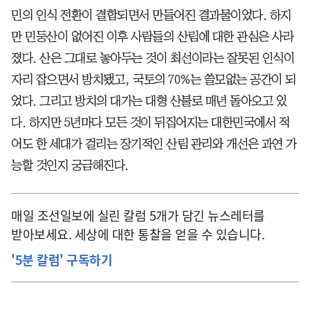
민의 인식 전환이 결합되면서 만들어진 결과물이었다. 하지
만 민둥산이 없어진 이후 사람들의 산림에 대한 관심은 사라
졌다. 산은 그대로 놓아두는 것이 최선이라는 잘못된 인식이
자리 잡으면서 방치됐고, 국토의 70%는 쓸모없는 공간이 되
었다. 그리고 방치의 대가는 대형 산불로 매년 돌아오고 있
다. 하지만 5년마다 모든 것이 뒤집어지는 대한민국에서 적
어도 한 세대가 걸리는 장기적인 산림 관리와 개선은 과연 가
능할 것인지 궁금해진다.
매일 조선일보에 실린 칼럼 5개가 담긴 뉴스레터를
받아보세요. 세상에 대한 통찰을 얻을 수 있습니다.
'5분 칼럼' 구독하기