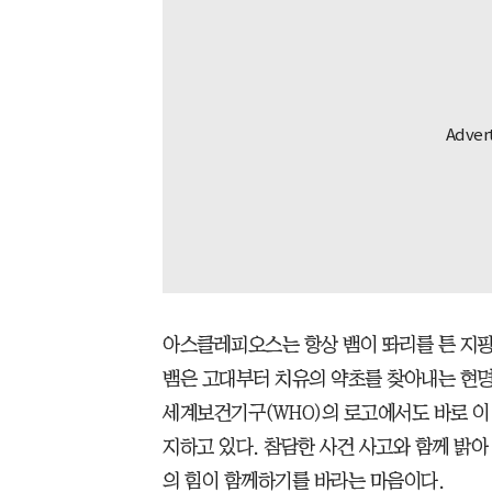
아스클레피오스는 항상 뱀이 똬리를 튼 지팡
뱀은 고대부터 치유의 약초를 찾아내는 현명
세계보건기구(WHO)의 로고에서도 바로 이
지하고 있다. 참담한 사건 사고와 함께 밝아 
의 힘이 함께하기를 바라는 마음이다.