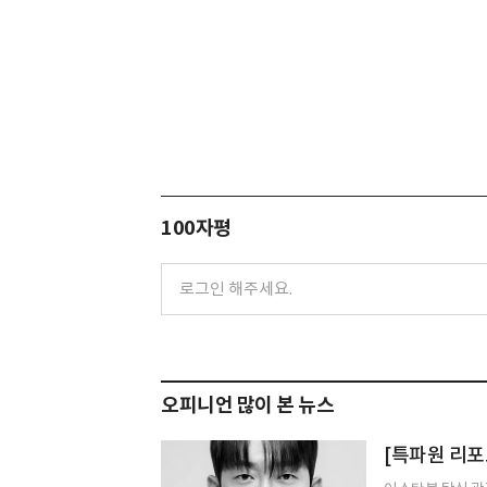
100자평
오피니언 많이 본 뉴스
[특파원 리포