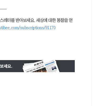
뉴스레터를 받아보세요. 세상에 대한 통찰을 얻
stibee.com/subscriptions/91170