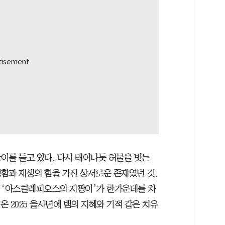
이를 들고 있다. 다시 태어나듯 허물을 벗는
함과 재생의 힘을 가진 상서로운 존재였던 것.
 ‘아스클레피오스의 지팡이’가 한가운데를 차
온 2025 을사년에 뱀의 지혜와 기적 같은 치유