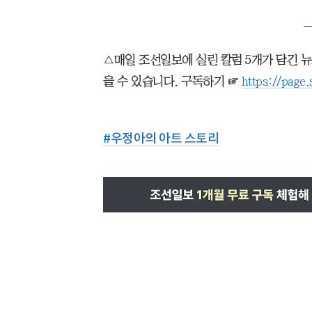
△매일 조선일보에 실린 칼럼 5개가 담긴 
을 수 있습니다. 구독하기 ☞
https://page.
#
우정아의 아트 스토리