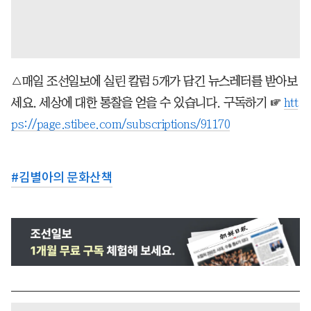
△매일 조선일보에 실린 칼럼 5개가 담긴 뉴스레터를 받아보
세요. 세상에 대한 통찰을 얻을 수 있습니다. 구독하기 ☞
htt
ps://page.stibee.com/subscriptions/91170
#
김별아의 문화산책