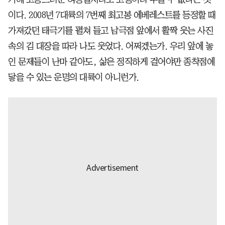
이다. 2008년 7대륙의 7번째 최고봉 에베레스트를 등정할 때
가져갔던 태극기를 펼쳐 들고 남극점 앞에서 활짝 웃는 사진
속의 김 대장을 따라 나도 웃었다. 어쩌겠는가. 우리 앞에 놓
인 문제들이 난마 같아도, 삶은 정직하게 걸어야만 종착점에
닿을 수 있는 운명의 대륙이 아니런가.