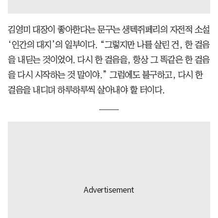
김영미 대장이 좋아한다는 문구는 생텍쥐페리의 자전적 소설
‘인간의 대지’의 일부이다. “그렇지만 나를 살린 건, 한 걸음
을 내딛는 것이었어. 다시 한 걸음을, 항상 그 똑같은 한 걸음
을 다시 시작하는 것 말이야.” 그럼에도 불구하고, 다시 한
걸음을 내디뎌 하루하루씩 살아내야 할 터이다.