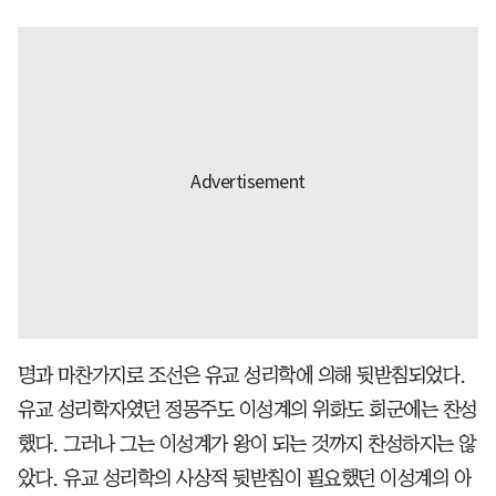
명과 마찬가지로 조선은 유교 성리학에 의해 뒷받침되었다.
유교 성리학자였던 정몽주도 이성계의 위화도 회군에는 찬성
했다. 그러나 그는 이성계가 왕이 되는 것까지 찬성하지는 않
았다. 유교 성리학의 사상적 뒷받침이 필요했던 이성계의 아