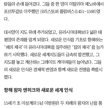
람들의 손에 들어갔다. 그들 중 한 명이 이탈리아 제노바에서
포르투갈로 이주했던 크리스토퍼 콜럼버스(1451~1506)였
다.
대서양이 지도 위에 추가되었고, 유라시아대륙보다 넓은 태
평양의 존재를 알게 되었다. 새로운 인식을 기초로 항해하는
‘배의 제국’이 유라시아대륙을 질주하던 ‘말의 제국’을 능가
하기 시작했다. 새로운 세계지도들이 급속히 발전했고, 그
지도를 놓고 계산하는 그레이트 게이머들이 늘어났다. 그들
의 새로운 인식은 경제적 번영과 함께 새로운 전쟁을 촉발시
켰다.
항해 왕자 엔히크와 새로운 세계 인식
15세기 초 이성계의 5남 이방원은 두 차례의 왕자의 난을 통