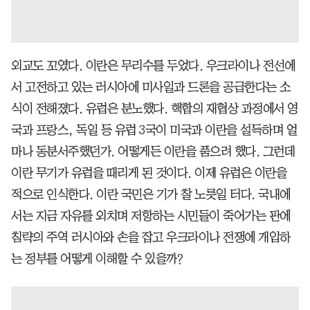
외교도 꼬였다. 이란은 무리수를 두었다. 우크라이나 전선에
서 고전하고 있는 러시아에 미사일과 드론을 공급한다는 소
식이 전해졌다. 유럽은 분노했다. 핵합의 재협상 과정에서 영
국과 프랑스, 독일 등 유럽 3국이 미국과 이란을 설득하며 얼
마나 동분서주했던가. 어떻게든 이란을 품으려 했다. 그런데
이란 무기가 유럽을 때리게 된 것이다. 이제 유럽은 이란을
적으로 인식한다. 이란 국민은 기가 찰 노릇일 터다. 국내에
서는 지금 자유를 외치며 저항하는 시민들이 죽어가는 판에
침략의 주역 러시아와 손을 잡고 우크라이나 전쟁에 개입하
는 정부를 어떻게 이해할 수 있을까?