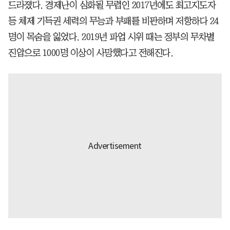
드라졌다. 경제난이 심화될 무렵인 2017년에도 최고지도자
등 체제 기득권 세력의 무능과 부패를 비판하며 저항하다 24
명이 목숨을 잃었다. 2019년 파업 시위 때는 정부의 무차별
진압으로 1000명 이상이 사망했다고 전해진다.