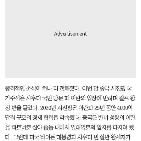
충격적인 소식이 하나 더 전해졌다. 이번 달 중국 시진핑 국
가주석은 사우디 국빈 방문 때 이란의 입장에 반하며 걸프 왕
정 편을 들었다. 2020년 시진핑은 이란과 25년 동안 4000억
달러 규모의 경제 협력을 약속했다. 중국은 반미 성향의 이란
을 파트너로 삼아 중동 내에서 일대일로의 입지를 다지려 했
다. 그런데 미국 바이든 대통령과 사우디 빈 살만 왕세자가