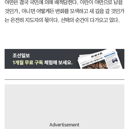
야만은 결국 국민에 의해 배척당한다. 이란이 야만으로 남을
것인가, 아니면 어떻게든 변화를 모색하고 새 길을 갈 것인가
는 온전히 지도자의 몫이다. 선택의 순간이 다가오고 있다.