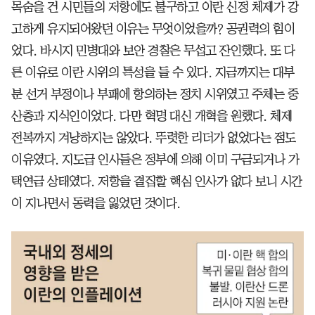
목숨을 건 시민들의 저항에도 불구하고 이란 신정 체제가 강
고하게 유지되어왔던 이유는 무엇이었을까? 공권력의 힘이
었다. 바시지 민병대와 보안 경찰은 무섭고 잔인했다. 또 다
른 이유로 이란 시위의 특성을 들 수 있다. 지금까지는 대부
분 선거 부정이나 부패에 항의하는 정치 시위였고 주체는 중
산층과 지식인이었다. 다만 혁명 대신 개혁을 원했다. 체제
전복까지 겨냥하지는 않았다. 뚜렷한 리더가 없었다는 점도
이유였다. 지도급 인사들은 정부에 의해 이미 구금되거나 가
택연금 상태였다. 저항을 결집할 핵심 인사가 없다 보니 시간
이 지나면서 동력을 잃었던 것이다.