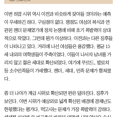
이번 히잡 시위 역시 이전과 비슷하게 잦아들 것이라는 예측
이 우세하긴 하다. 구심점이 없다. 쟁점도 여성의 복식과 연
관된 젠더 문제였기에 정치 논쟁에 비해 초기 폭발력이 상대
적으로 작았다. 그런데 뭔가 이상하다. 이전과는 다른 징후들
이 나타나고 있다. 거리에 나선 여성들은 용감했다. 평균 15
세 내외의 여학생들이 주축이었다. 이들이 나서자 남녀를 가
리지 않고 젊은 세대로 확산되었다. 여기에 쿠르드, 발로치
등 소수민족들이 가세했다. 젠더, 세대, 민족 문제가 합쳐졌
다.
좀 더 나아가 계급 시위로 확산되면 판은 달라진다. 징후가
보인다. 이번 시위가 예상외로 넓게 확산된 배경에 경제난도
한몫했다는 평가다. 먹고사는 문제가 가장 폭발력이 강하다.