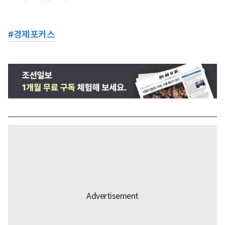
#
경제포커스