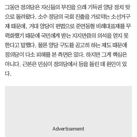
그동안 정의당은 자신들의 부진을 으레 기득권 양당 정치 탓
으로 돌려왔다. 소수 정당의 국회 진출을 가로막는 소선거구
제 때문에, 거대 양당이 편법으로 준연동형 비례대표제를 무
력화했기 때문에 국민에게 받는 지지만큼의 의석을 얻지 못
한다고 말했다. 물론 양당 구도를 공고히 하는 제도 때문에
정의당이 다소 피해를 본 측면은 있다. 하지만 그게 핵심은
아니다. 근본은 민심이 정의당에서 등을 돌린 데 원인이 있
다.