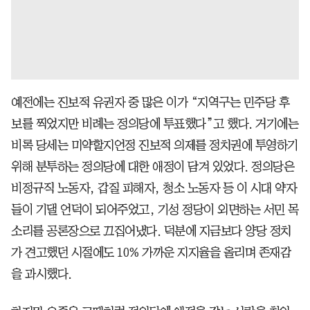
예전에는 진보적 유권자 중 많은 이가 “지역구는 민주당 후
보를 찍었지만 비례는 정의당에 투표했다”고 했다. 거기에는
비록 당세는 미약할지언정 진보적 의제를 정치권에 투영하기
위해 분투하는 정의당에 대한 애정이 담겨 있었다. 정의당은
비정규직 노동자, 갑질 피해자, 청소 노동자 등 이 시대 약자
들이 기댈 언덕이 되어주었고, 기성 정당이 외면하는 서민 목
소리를 공론장으로 끄집어냈다. 덕분에 지금보다 양당 정치
가 견고했던 시절에도 10% 가까운 지지율을 올리며 존재감
을 과시했다.