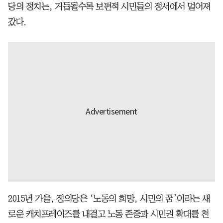
당의 정치는, 거듭될수록 보편적 시민들의 정서에서 멀어져
갔다.
2015년 가을, 정의당은 ‘노동의 희망, 시민의 꿈’이라는 새
로운 캐치프레이즈를 내걸고 노동 존중과 시민권 확대를 천