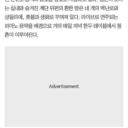
는 실내와 숨겨진 계단 뒤편의 환한 방은 네 개의 벽난로와
샹들리에, 촛불과 생화로 꾸며져 있다. 라이브로 연주되는
피아노 음악을 배경으로 거의 매일 저녁 한두 테이블에서 청
혼이 이루어진다.