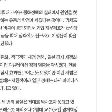
시립대 교수는 통화정책의 실패에서 원인을 찾
못하는 유동성 함정에 빠졌다는 것이다. 리처드
 버블이 붕괴되면서 기업 재무제표가 급속하
·금융 확대 정책에도 불구하고 기업들이 빚을
진단했다.
완화, 적극적인 재정 정책, 일본 경제 재점화
 이런 디플레이션 경제 탈출을 약속했다. 엔화
잠시 효과를 보이는 듯 보였지만 이런 해법은
해결에는 제한적이라 일본 경제는 다시 마이너스
타나고 있다.
 세 번째 화살은 제대로 발사조차 못하고 있
 프레스콧 애리조나주립대 교수(노벨 경제학상