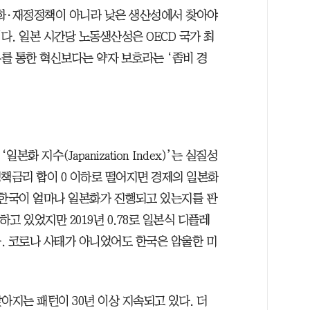
통화·재정정책이 아니라 낮은 생산성에서 찾아야
. 일본 시간당 노동생산성은 OECD 국가 최
를 통한 혁신보다는 약자 보호라는 ‘좀비 경
 지수(Japanization Index)’는 실질성
정책금리 합이 0 이하로 떨어지면 경제의 일본화
 한국이 얼마나 일본화가 진행되고 있는지를 판
방하고 있었지만 2019년 0.78로 일본식 디플레
. 코로나 사태가 아니었어도 한국은 암울한 미
아지는 패턴이 30년 이상 지속되고 있다. 더