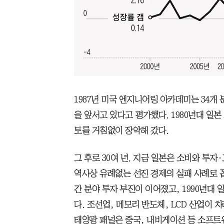
1987년 미국 엔지니어링 아카데미는 34개 
을 앞서고 있다고 평가했다. 1980년대 일
토를 거침없이 장악해 갔다.
그 후로 30여 년. 지금 일본은 소비와 투
역사상 유례없는 선진 경제의 실패 사례로 꼽
간 분야 투자 부진이 이어졌고, 1990년대
다. 조선업, 메모리 반도체, LCD 산업이 
태양광 패널은 중국, 내비게이션 등 소프트