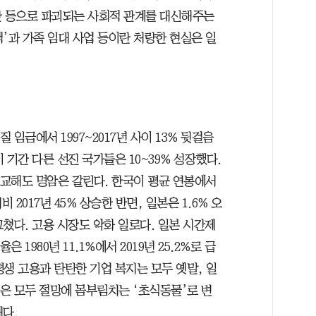
 등으로 파괴되는 사회적 관계를 대신해주는
’과 가족 임대 사업 등이란 처량한 현실은 일
질 임금에서 1997~2017년 사이 13% 뒷걸음
이 기간 다른 선진 국가들은 10~39% 성장했다.
교해도 명암은 갈린다. 한국이 평균 연봉에서
대비 2017년 45% 상승한 반면, 일본은 1.6% 오
그쳤다. 고용 시장도 악화 일로다. 일본 시간제
은 1980년 11.1%에서 2019년 25.2%로 급
평생 고용과 탄탄한 기업 복지는 모두 옛말, 일
은 모두 절망에 몸부림치는 ‘초식동물’로 변
래다.