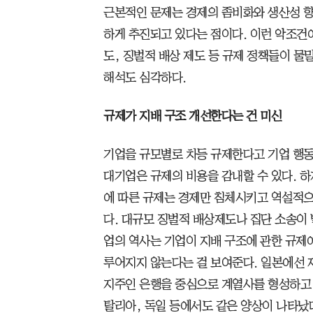
근본적인 문제는 경제의 좀비화와 생산성 향
하게 추진되고 있다는 점이다. 이런 악조건
도, 징벌적 배상 제도 등 규제 정책들이 물
해석도 심각하다.
규제가 지배 구조 개선한다는 건 미신
기업을 규모별로 차등 규제한다고 기업 행동
대기업은 규제의 비용을 감내할 수 있다. 하
에 따른 규제는 경제만 침체시키고 역설적
다. 대규모 징벌적 배상제도나 집단 소송이
업의 역사는 기업이 지배 구조에 관한 규제
루어지지 않는다는 걸 보여준다. 일본에선 
지주인 은행을 중심으로 계열사를 형성하고 
탈리아, 독일 등에서도 같은 양상이 나타났