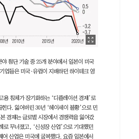
분야 첨단 기술 중 25개 분야에서 일본이 미국
본 기업들은 미국·유럽이 지배하던 하이테크 영
자·고용 침체가 장기화하는 ‘디플레이션 경제’로
힌다. 잃어버린 30년 ‘헤이세이 불황’으로 민
 일본 경제는 글로벌 시장에서 경쟁력을 잃어갔
차례로 무너졌고, ‘신성장 산업’으로 기대했던
웨어 산업은 미국에 굴복했다. 요즘 일본에서