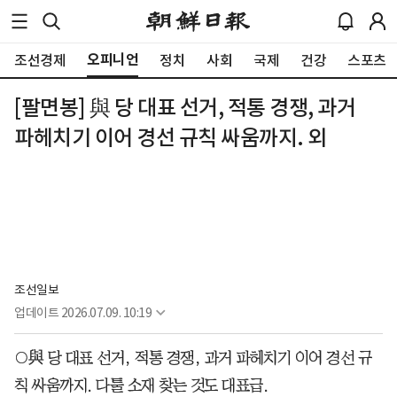
오피니언
조선경제
정치
사회
국제
건강
스포츠
[팔면봉] 與 당 대표 선거, 적통 경쟁, 과거
파헤치기 이어 경선 규칙 싸움까지. 외
조선일보
업데이트
2026.07.09. 10:19
○與 당 대표 선거, 적통 경쟁, 과거 파헤치기 이어 경선 규
칙 싸움까지. 다툴 소재 찾는 것도 대표급.