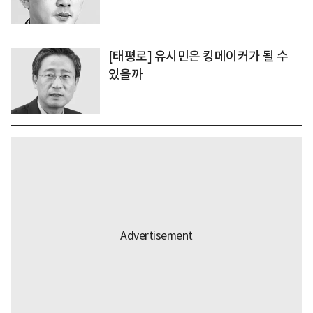
[태평로] 유시민은 킹메이커가 될 수
있을까