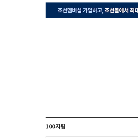
100자평