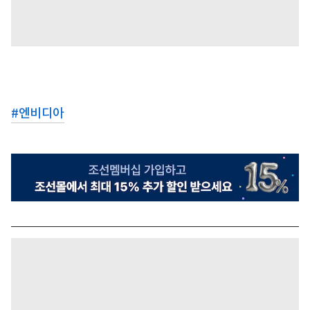
#
엔비디아