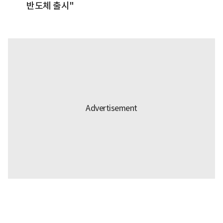
반도체 출시"