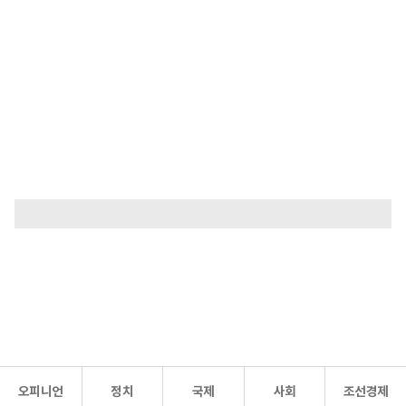
오피니언
정치
국제
사회
조선경제