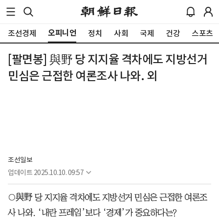
오피니언
조선경제
정치
사회
국제
건강
스포츠
[팔면봉] 與野 당 지지율 격차에도 지방선거
민심은 근접한 여론조사 나와. 외
조선일보
업데이트
2025.10.10. 09:57
○與野 당 지지율 격차에도 지방선거 민심은 근접한 여론조
사 나와. ‘내란 프레임’보다 ‘경제’가 중요하다는?