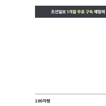
100자평