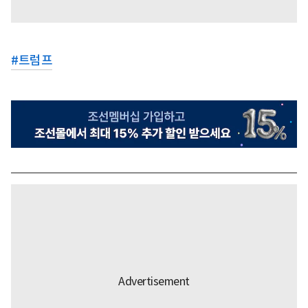
#
트럼프