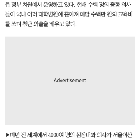
을 정부 차원에서 운영하고 있다. 현재 수백 명의 중동 의사
들이 국내 여러 대학병원에 흩어져 매달 수백만 원의 교육비
를 쓰며 첨단 의술을 배우고 있다.
▶매년 전 세계에서 4000여 명의 심장내과 의사가 서울아산