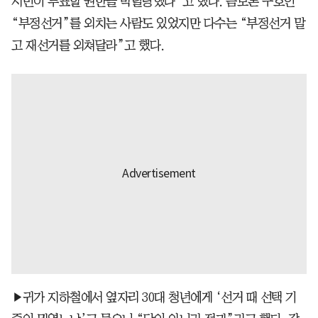
시민이 투표할 권한을 박탈당했다”고 했다. 음모론 구호인
“부정선거”를 외치는 사람도 있었지만 다수는 “부정선거 말
고 재선거를 외쳐달라”고 했다.
▶귀가 지하철에서 옆자리 30대 청년에게 ‘선거 때 선택 기