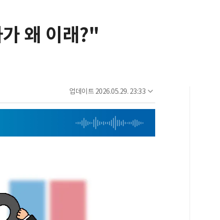
사가 왜 이래?"
업데이트
2026.05.29. 23:33