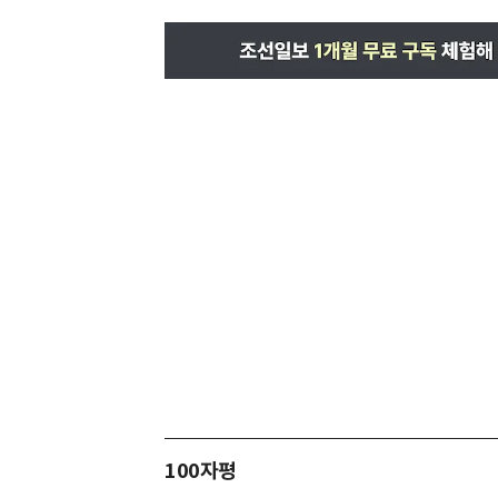
100자평