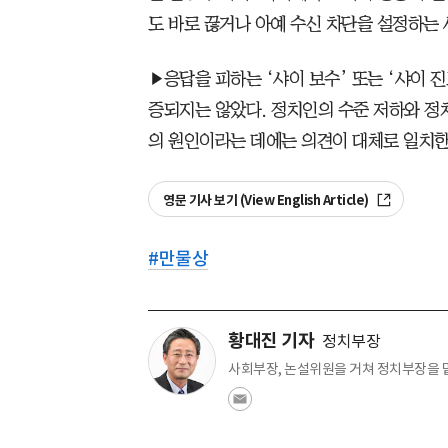
도 바로 끊거나 아예 수신 차단을 설정하는 
▶응답을 피하는 ‘샤이 보수’ 또는 ‘샤이
증되지는 않았다. 정치인의 수준 저하와 정
의 원인이라는 데에는 의견이 대체로 일치한
영문 기사 보기 (View English Article)
#
만물상
황대진 기자
정치부장
사회부장, 논설위원을 거쳐 정치부장을 