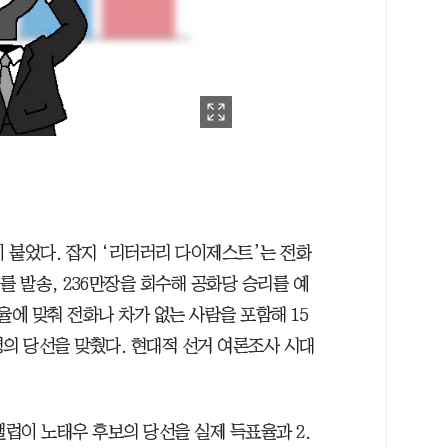
이 붙었다. 잡지 ‘리터러리 다이제스트’는 전화
를 발송, 236만장을 회수해 공화당 승리를 예
율에 맞춰 전화나 차가 없는 사람을 포함해 15
령의 당선을 맞췄다. 현대적 선거 여론조사 시대
갤럽이 노태우 후보의 당선을 실제 득표율과 2.