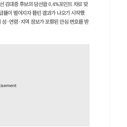
선 김대중 후보의 당선을 0.4%포인트 차로 맞
응답률이 떨어지자 틀린 결과가 나오기 시작했
 성·연령·지역 정보가 포함된 안심 번호를 받