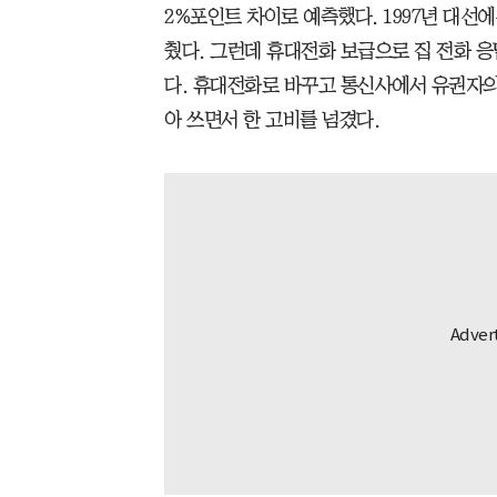
2%포인트 차이로 예측했다. 1997년 대선에
췄다. 그런데 휴대전화 보급으로 집 전화 
다. 휴대전화로 바꾸고 통신사에서 유권자의
아 쓰면서 한 고비를 넘겼다.