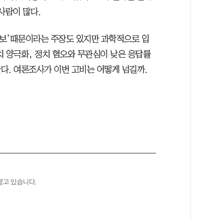
사람이 많다.
 진보’때문이라는 주장도 있지만 과학적으로 입
치 양극화, 정치 혐오와 무관심이 낮은 응답률
다. 여론조사가 이번 고비는 어떻게 넘길까.
맡고 있습니다.