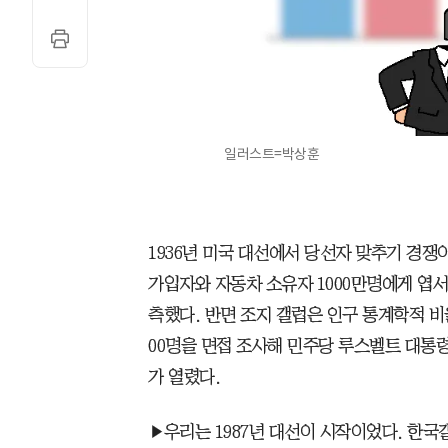
일러스트=박상훈
1936년 미국 대선에서 당선자 맞추기 경쟁
가입자와 자동차 소유자 1000만명에게 엽서
측했다. 반면 조지 갤럽은 인구 통계학적 비
00명을 면접 조사해 민주당 루스벨트 대통
가 열렸다.
▶우리는 1987년 대선이 시작이었다. 한국