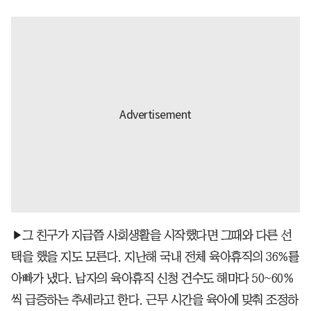
▶그 친구가 지금쯤 사회생활을 시작했다면 그때와 다른 선
택을 했을 지도 모른다. 지난해 국내 전체 육아휴직의 36%를
아빠가 냈다. 남자의 육아휴직 신청 건수도 해마다 50~60%
씩 급증하는 추세라고 한다. 근무 시간을 육아에 맞춰 조정하