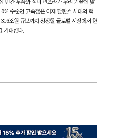
십 년간 부품과 정비 인프라가 우리 기술에 맞
10% 수준인 고속철은 이제 탈탄소 시대의 핵
약 316조원 규모까지 성장할 글로벌 시장에서 한
길 기대한다.