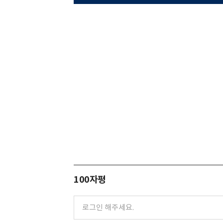
100자평