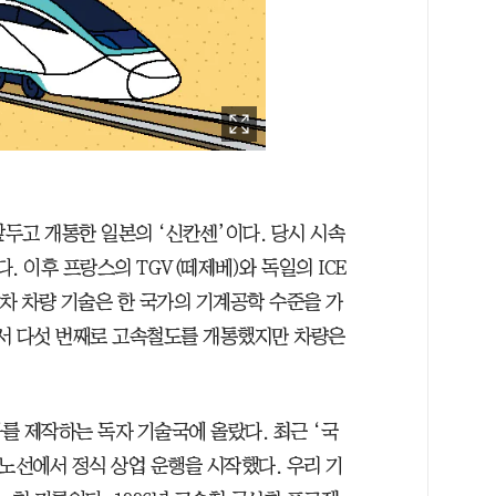
앞두고 개통한 일본의 ‘신칸센’이다. 당시 시속
다. 이후 프랑스의 TGV(떼제베)와 독일의 ICE
차 차량 기술은 한 국가의 기계공학 수준을 가
에서 다섯 번째로 고속철도를 개통했지만 차량은
를 제작하는 독자 기술국에 올랐다. 최근 ‘국
 노선에서 정식 상업 운행을 시작했다. 우리 기