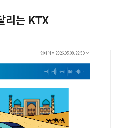
달리는 KTX
업데이트
2026.05.08. 22:53