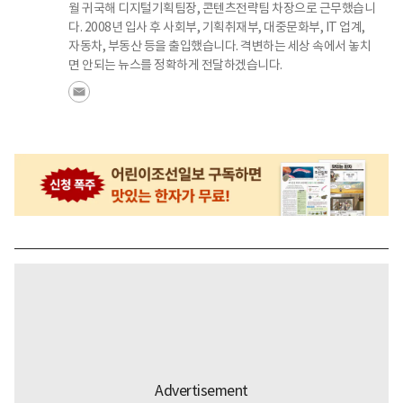
월 귀국해 디지털기획팀장, 콘텐츠전략팀 차장으로 근무했습니
다. 2008년 입사 후 사회부, 기획취재부, 대중문화부, IT 업계,
자동차, 부동산 등을 출입했습니다. 격변하는 세상 속에서 놓치
면 안되는 뉴스를 정확하게 전달하겠습니다.