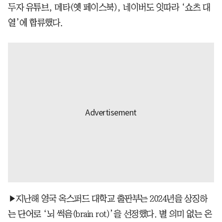
두자 유튜브, 메타(옛 페이스북), 네이버도 잇따라 ‘쇼츠 대
열’에 합류했다.
▶지난해 영국 옥스퍼드 대학교 출판부는 2024년을 상징하
는 단어로 ‘뇌 썩음(brain rot)’을 선정했다. 별 의미 없는 온