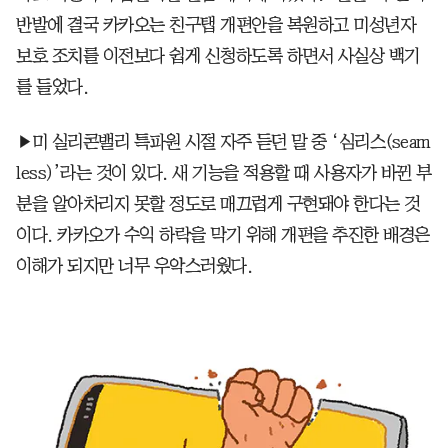
반발에 결국 카카오는 친구탭 개편안을 복원하고 미성년자
보호 조치를 이전보다 쉽게 신청하도록 하면서 사실상 백기
를 들었다.
▶미 실리콘밸리 특파원 시절 자주 듣던 말 중 ‘심리스(seam
less)’라는 것이 있다. 새 기능을 적용할 때 사용자가 바뀐 부
분을 알아차리지 못할 정도로 매끄럽게 구현돼야 한다는 것
이다. 카카오가 수익 하락을 막기 위해 개편을 추진한 배경은
이해가 되지만 너무 우악스러웠다.